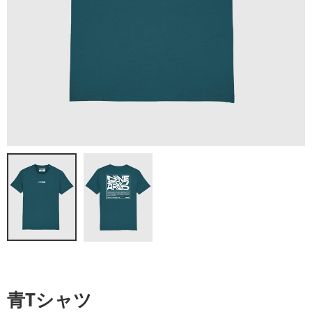
青Tシャツ