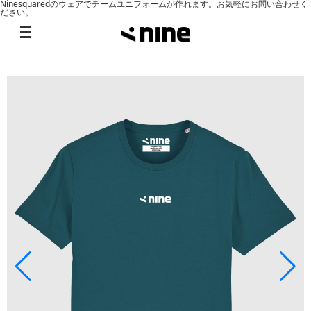
Ninesquaredのウェアでチームユニフォームが作れます。お気軽にお問い合わせく
ださい。